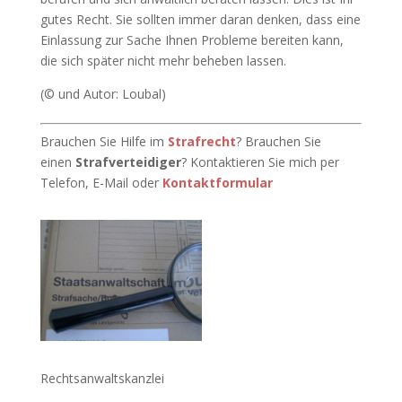
gutes Recht. Sie sollten immer daran denken, dass eine
Einlassung zur Sache Ihnen Probleme bereiten kann,
die sich später nicht mehr beheben lassen.
(© und Autor: Loubal)
Brauchen Sie Hilfe im
Strafrecht
? Brauchen Sie
einen
Strafverteidiger
? Kontaktieren Sie mich per
Telefon, E-Mail oder
Kontaktformular
Rechtsanwaltskanzlei