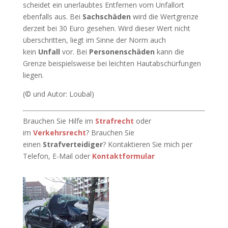
scheidet ein unerlaubtes Entfernen vom Unfallort
ebenfalls aus. Bei
Sachschäden
wird die Wertgrenze
derzeit bei 30 Euro gesehen. Wird dieser Wert nicht
überschritten, liegt im Sinne der Norm auch
kein
Unfall
vor. Bei
Personenschäden
kann die
Grenze beispielsweise bei leichten Hautabschürfungen
liegen.
(© und Autor: Loubal)
Brauchen Sie Hilfe im
Strafrecht
oder
im
Verkehrsrecht
? Brauchen Sie
einen
Strafverteidiger
? Kontaktieren Sie mich per
Telefon, E-Mail oder
Kontaktformular