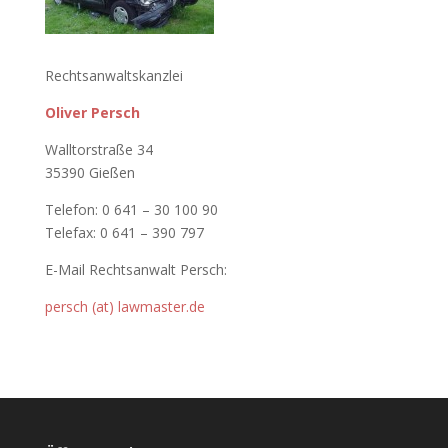
Rechtsanwaltskanzlei
Oliver Persch
Walltorstraße 34
35390 Gießen
Telefon: 0 641 – 30 100 90
Telefax: 0 641 – 390 797
E-Mail Rechtsanwalt Persch:
persch (at) lawmaster.de