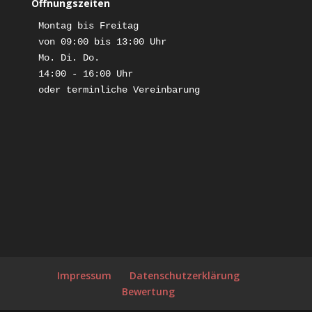
Öffnungszeiten
Montag bis Freitag

von 09:00 bis 13:00 Uhr

Mo. Di. Do. 

14:00 - 16:00 Uhr

oder terminliche Vereinbarung
Impressum
Datenschutzerklärung
Bewertung